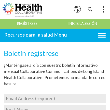
REGÍSTRESE
INICIE LA SESIÓN
Recursos para la salud
Boletín regístrese
¡Manténgase al día con nuestro boletín informativo
mensual Collaborative Communications de Long Island
Health Collaborative! Prometemos no mandarle correo
basura