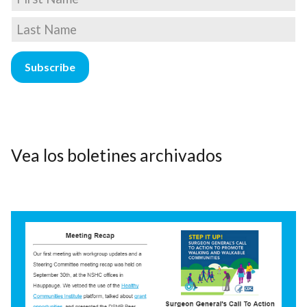
Vea los boletines archivados